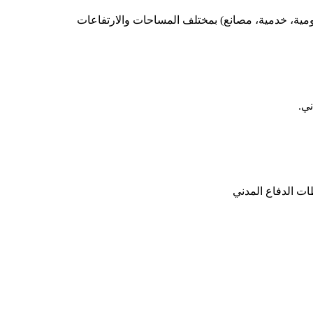
ومية، خدمية، مصانع) بمختلف المساحات والارتفاعات
ني.
ت الدفاع المدني