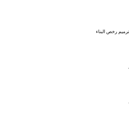
ترميم رخص البناء