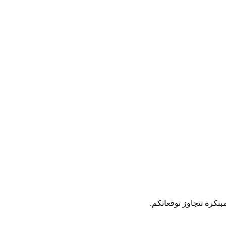
بتكرة تتجاوز توقعاتكم.