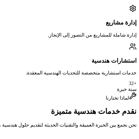
إدارة مشاريع
إدارة شاملة للمشاريع من التصور إلى الإنجاز.
استشارات هندسية
خدمات استشارية متخصصة للتحديات الهندسية المعقدة.
32
+
سنة خبرة
لماذا تختارنا
نقدم خدمات هندسية متميزة
نحن نجمع بين الخبرة العميقة والتقنيات الحديثة لتقديم حلول هندسية م