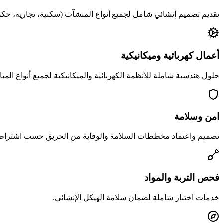
تقديم تصميم إنشائي شامل لجميع أنواع المنشآت (سكنية، تجارية، حك
أعمال كهربائية وميكانيكية
حلول هندسية شاملة للأنظمة الكهربائية والميكانيكية لجميع أنواع المبا
امن وسلامة
تصميم واعتماد مخططات السلامة والوقاية من الحريق حسب اشتراطا
فحص التربة والمواد
خدمات اختبار شاملة لضمان سلامة الهيكل الإنشائي.