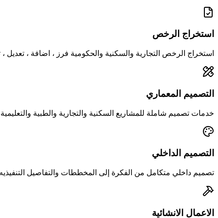
استخراج الرخص
استخراج الرخص التجارية والسكنية والحكومية فرز ، اضافة ، تعديل ، 
التصميم المعماري
خدمات تصميم شاملة للمشاريع السكنية والتجارية والطبية والتعليمية.
التصميم الداخلي
تصميم داخلي متكامل من الفكرة إلى المخططات والتفاصيل التنفيذيه
الاعمال الانشائية