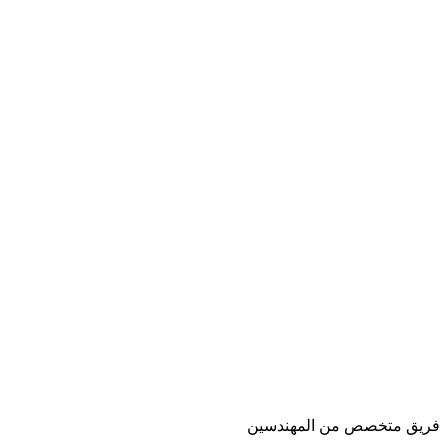
فريق متخصص من المهندسين