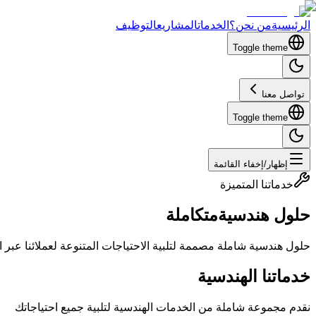
الرئيسية
من نحن؟
الخدمات
المشاريع
التوظيف
Toggle theme
تواصل معنا
Toggle theme
إظهار/إخفاء القائمة
خدماتنا المتميزة
حلول هندسية
متكاملة
حلول هندسية شاملة مصممة لتلبية الاحتياجات المتنوعة لعملائنا عبر 
خدماتنا الهندسية
نقدم مجموعة شاملة من الخدمات الهندسية لتلبية جميع احتياجاتك